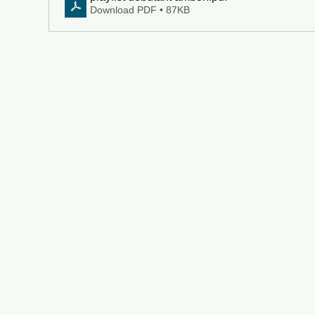
Download PDF • 87KB