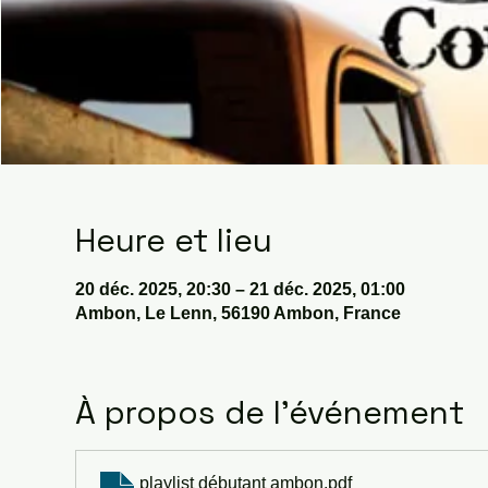
Heure et lieu
20 déc. 2025, 20:30 – 21 déc. 2025, 01:00
Ambon, Le Lenn, 56190 Ambon, France
À propos de l'événement
playlist débutant ambon
.pdf