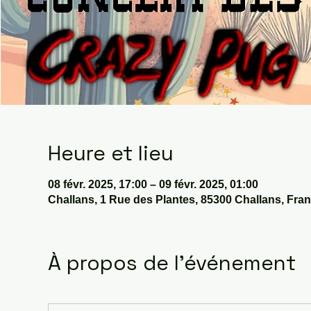
Heure et lieu
08 févr. 2025, 17:00 – 09 févr. 2025, 01:00
Challans, 1 Rue des Plantes, 85300 Challans, Fra
À propos de l'événement