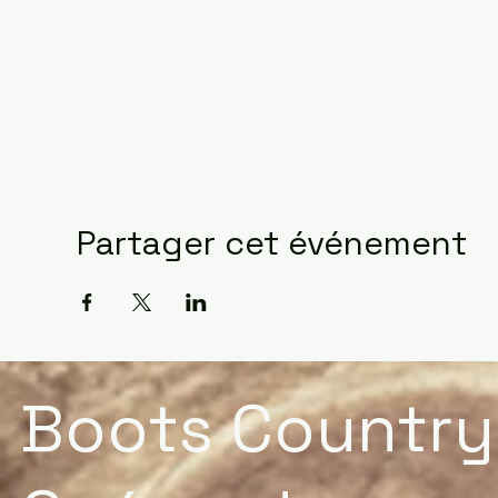
Partager cet événement
Boots Country