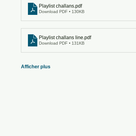
Playlist challans
.pdf
Download PDF • 130KB
Playlist challans line
.pdf
Download PDF • 131KB
Afficher plus