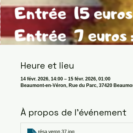
Heure et lieu
14 févr. 2026, 14:00 – 15 févr. 2026, 01:00
Beaumont-en-Véron, Rue du Parc, 37420 Beaumon
À propos de l'événement
résa veron 37
.jpg