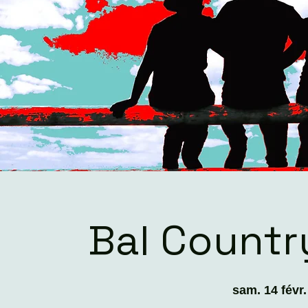
Bal Countr
sam. 14 févr.