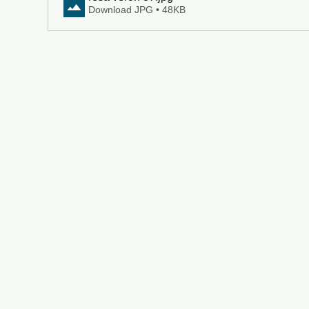
Download JPG • 48KB