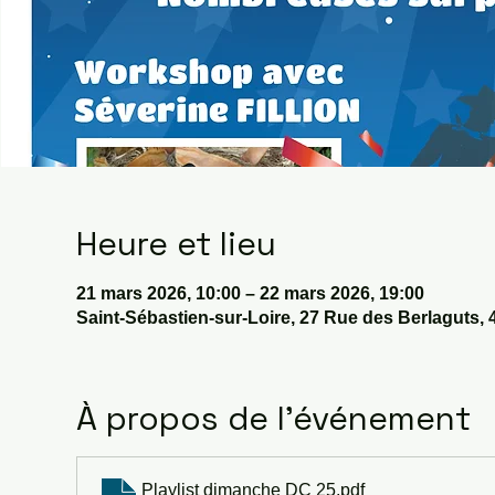
Heure et lieu
21 mars 2026, 10:00 – 22 mars 2026, 19:00
Saint-Sébastien-sur-Loire, 27 Rue des Berlaguts, 
À propos de l'événement
Playlist dimanche DC 25
.pdf