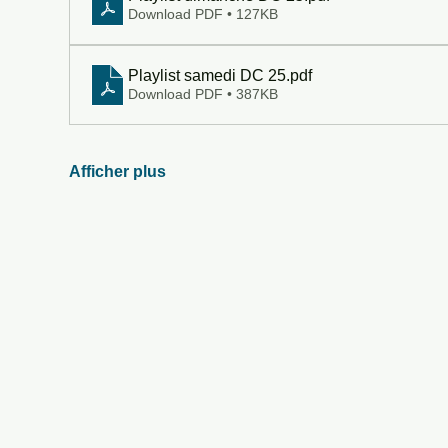
Download PDF • 127KB
Playlist samedi DC 25
.pdf
Download PDF • 387KB
Afficher plus