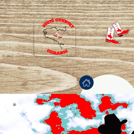
Accueil