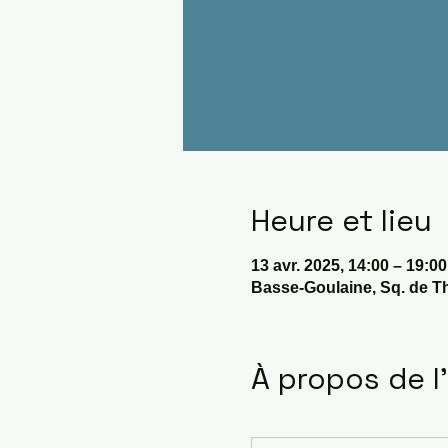
Heure et lieu
13 avr. 2025, 14:00 – 19:00
Basse-Goulaine, Sq. de T
À propos de 