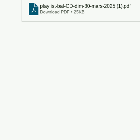
playlist-bal-CD-dim-30-mars-2025 (1)
.pdf
Download PDF • 25KB