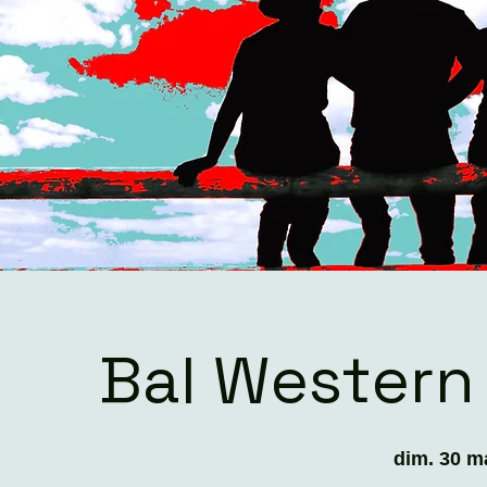
Bal Western
dim. 30 m