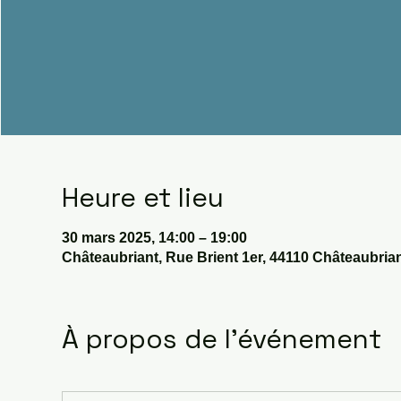
Heure et lieu
30 mars 2025, 14:00 – 19:00
Châteaubriant, Rue Brient 1er, 44110 Châteaubrian
À propos de l'événement