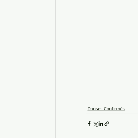
Danses Confirmés