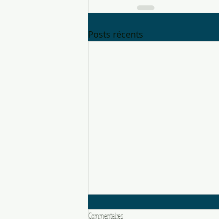
Posts récents
Commentaires