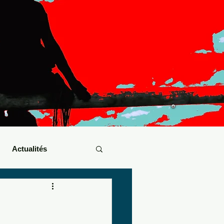
Actualités