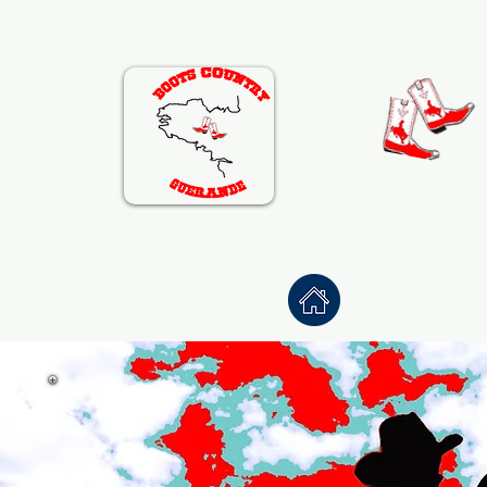
Accueil