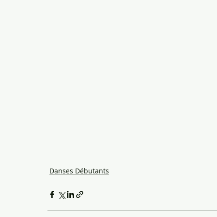
Danses Débutants