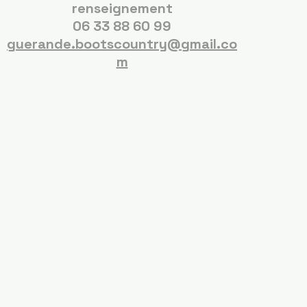
renseignement
06 33 88 60 99
guerande.bootscountry@gmail.co
m