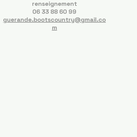
renseignement
06 33 88 60 99
guerande.bootscountry@gmail.co
m