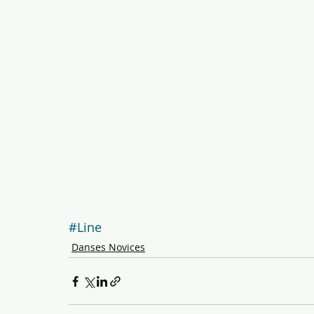
#Line
Danses Novices