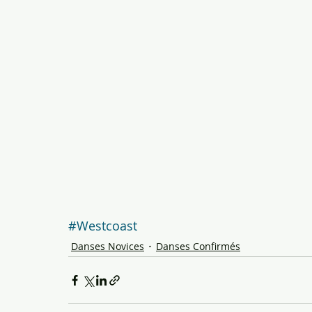
#Westcoast
Danses Novices
Danses Confirmés