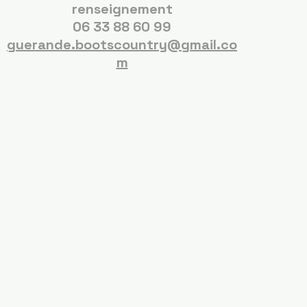
renseignement
06 33 88 60 99
guerande.bootscountry@gmail.co
m