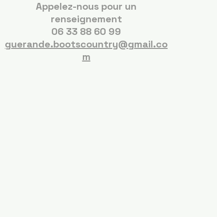
Appelez-nous pour un
renseignement
06 33 88 60 99
guerande.bootscountry@gmail.co
m