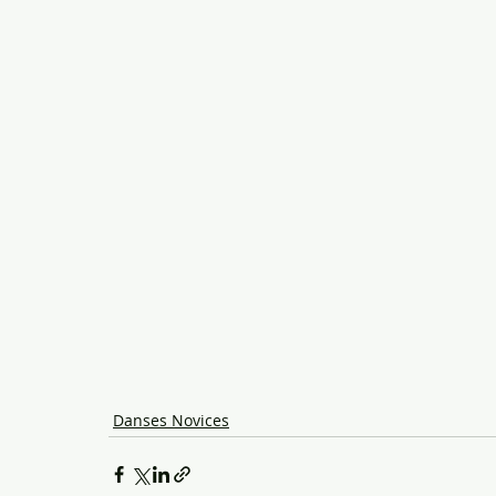
Danses Novices