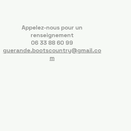
Appelez-nous pour un
renseignement
06 33 88 60 99
guerande.bootscountry@gmail.co
m