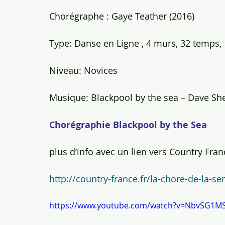
Chorégraphe : Gaye Teather (2016)
Type: Danse en Ligne , 4 murs, 32 temps,
Niveau: Novices
Musique: Blackpool by the sea – Dave She
Chorégraphie Blackpool by the Sea
plus d’info avec un lien vers Country Fran
http://country-france.fr/la-chore-de-la-s
https://www.youtube.com/watch?v=NbvSG1M