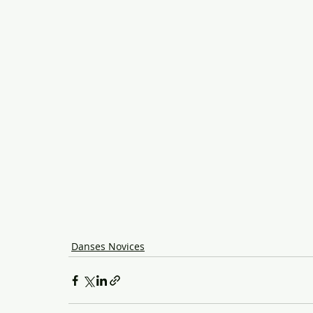
Danses Novices