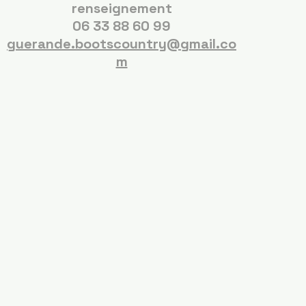
renseignement
06 33 88 60 99
guerande.bootscountry@gmail.co
m