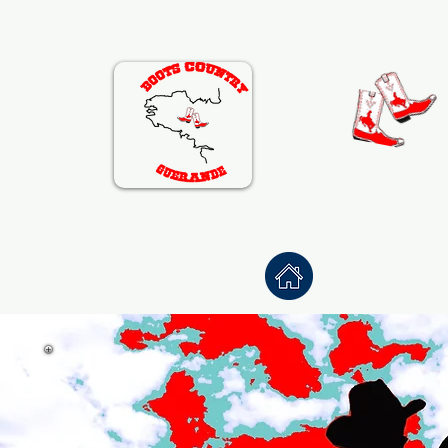
Accueil