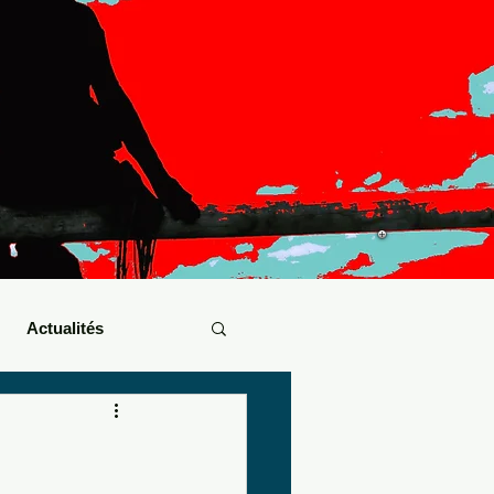
Actualités