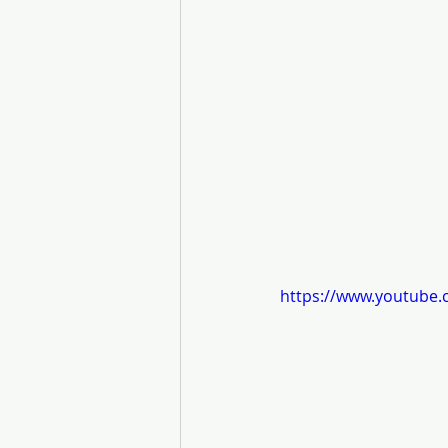
https://www.youtube