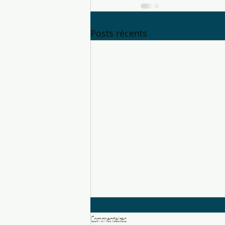
Posts récents
Commentaires