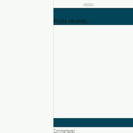
Posts récents
Commentaires