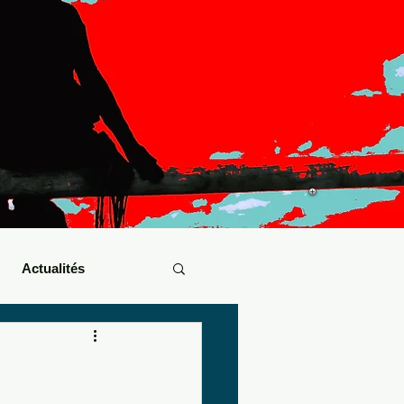
Actualités