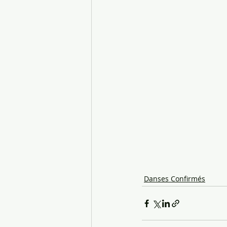
Danses Confirmés