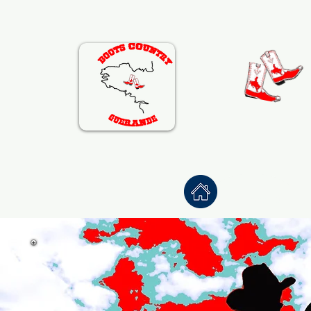
Accueil