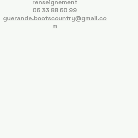
renseignement
06 33 88 60 99
guerande.bootscountry@gmail.co
m