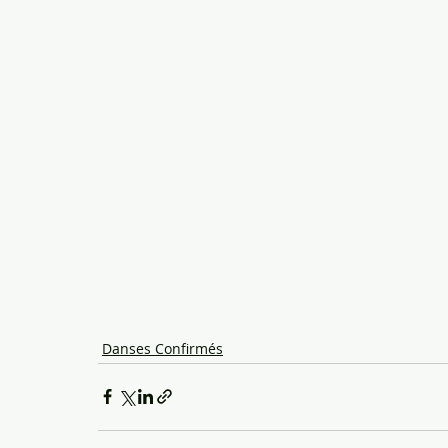
Danses Confirmés