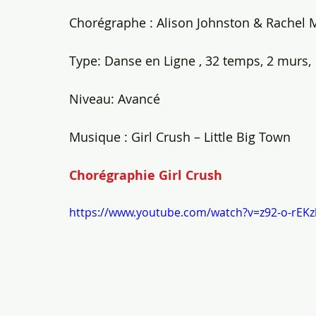
Chorégraphe : Alison Johnston & Rachel 
Type: Danse en Ligne , 32 temps, 2 murs, 
Niveau: Avancé
Musique : Girl Crush – Little Big Town
Chorégraphie Girl Crush
https://www.youtube.com/watch?v=z92-o-rEKz