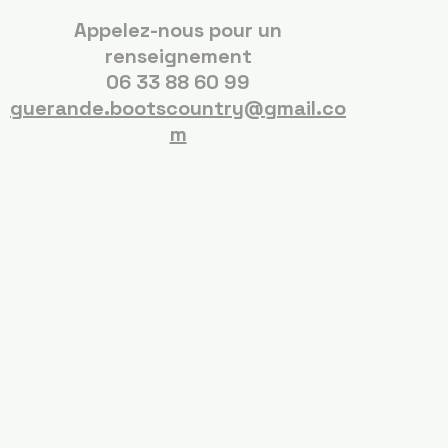
Appelez-nous pour un
renseignement
06 33 88 60 99
guerande.bootscountry@gmail.co
m