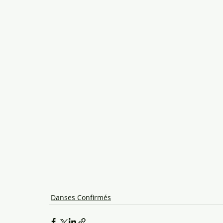
Danses Confirmés