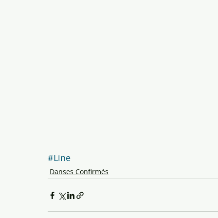
#Line
Danses Confirmés