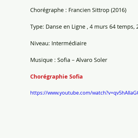
Chorégraphe : Francien Sittrop (2016)
Type: Danse en Ligne , 4 murs 64 temps, 2
Niveau: Intermédiaire
Musique : Sofia – Alvaro Soler
Chorégraphie Sofia
https://www.youtube.com/watch?v=qv5hAIlaG