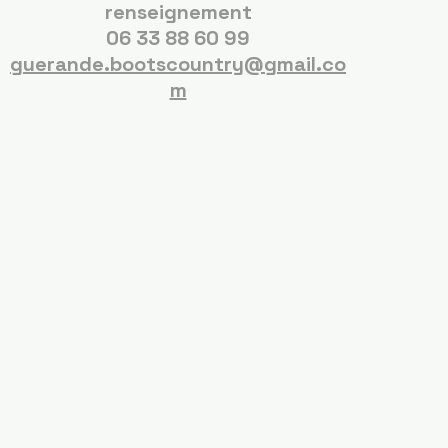
renseignement
06 33 88 60 99
guerande.bootscountry@gmail.co
m