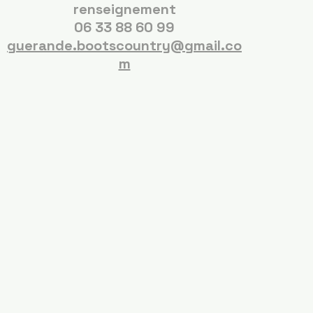
renseignement
06 33 88 60 99
guerande.bootscountry@gmail.co
m