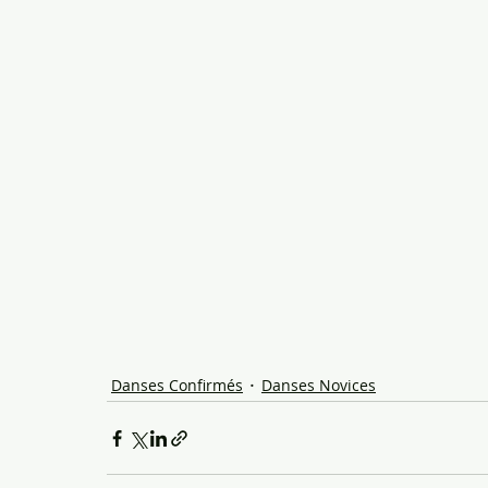
Danses Confirmés
Danses Novices