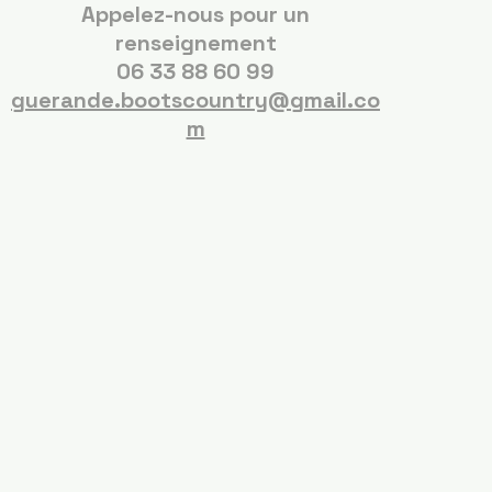
Appelez-nous pour un
renseignement
06 33 88 60 99
guerande.bootscountry@gmail.co
m