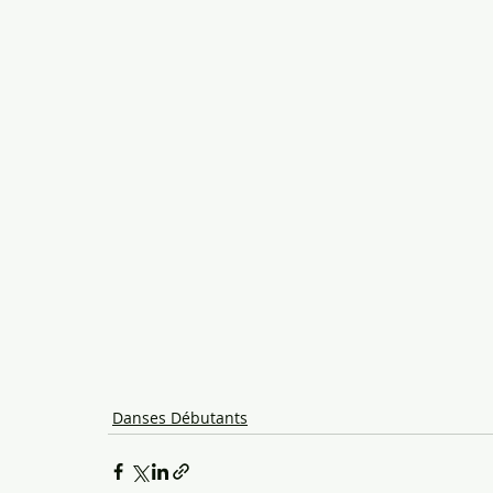
Danses Débutants