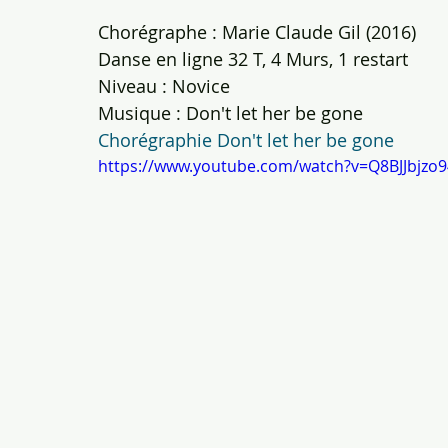
Chorégraphe : Marie Claude Gil (2016)
Danse en ligne 32 T, 4 Murs, 1 restart
Niveau : Novice
Musique : Don't let her be gone
Chorégraphie Don't let her be gone
https://www.youtube.com/watch?v=Q8BJJbjzo9