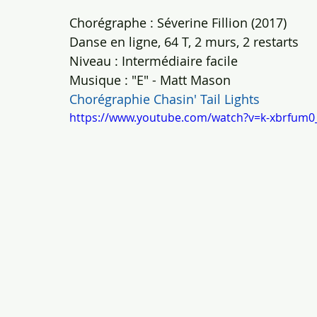
Chorégraphe : Séverine Fillion (2017)
Danse en ligne, 64 T, 2 murs, 2 restarts
Niveau : Intermédiaire facile
Musique : "E" - Matt Mason
Chorégraphie Chasin' Tail Lights
https://www.youtube.com/watch?v=k-xbrfum