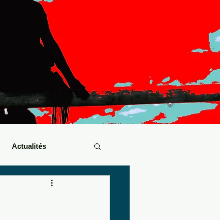
Actualités