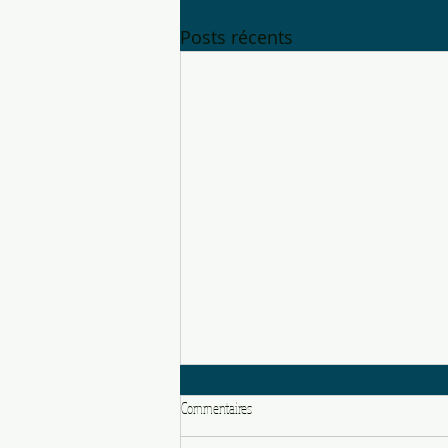
Posts récents
Commentaires