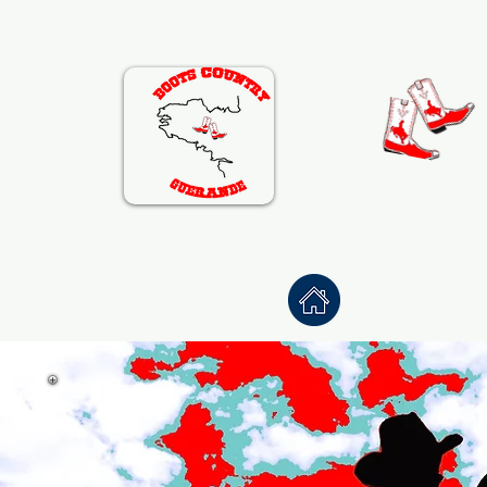
Accueil