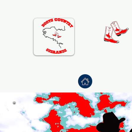
Accueil