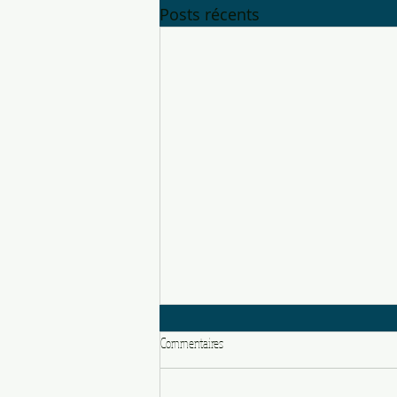
Posts récents
Commentaires