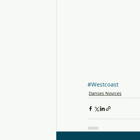
#Westcoast
Danses Novices