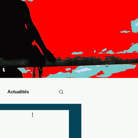
Actualités