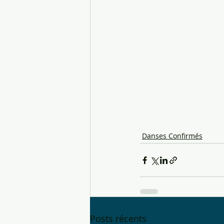
Danses Confirmés
Posts récents