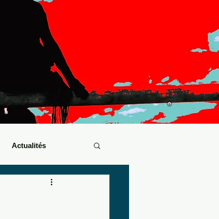
Actualités