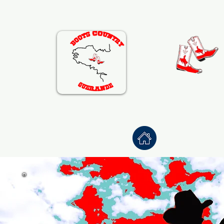
Accueil