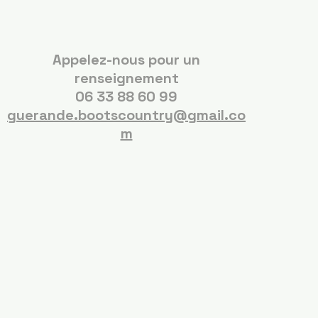
Appelez-nous pour un
renseignement
06 33 88 60 99
guerande.bootscountry@gmail.co
m