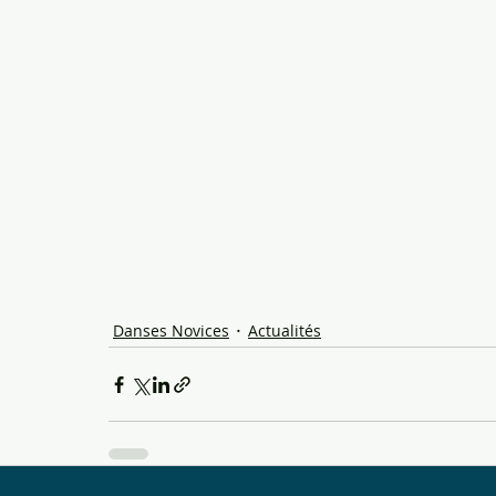
Danses Novices
Actualités