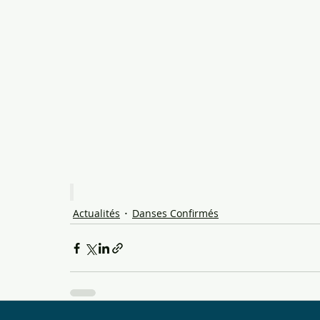
Actualités
Danses Confirmés