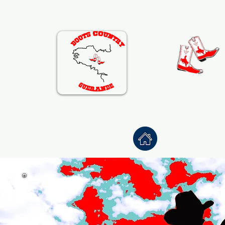
Accueil