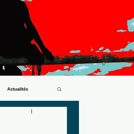
Actualités