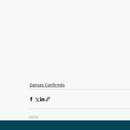
Danses Confirmés