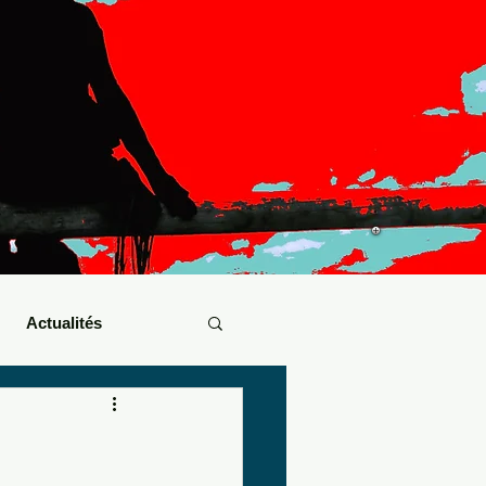
Actualités