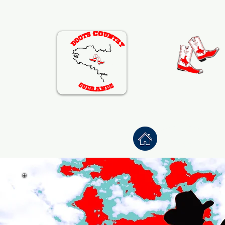
Accueil