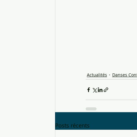
Actualités
Danses Con
Posts récents