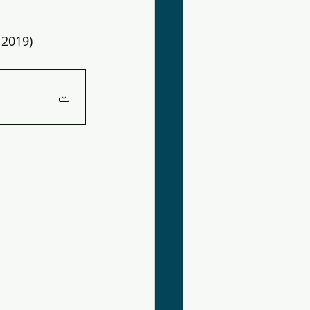
 2019) 